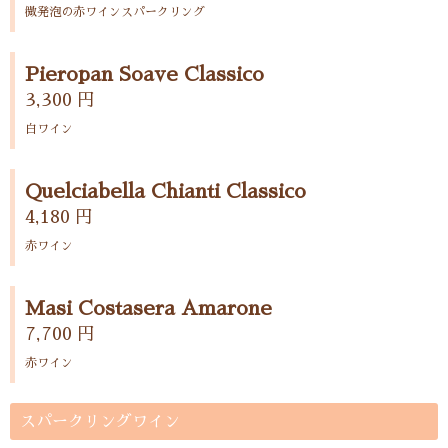
微発泡の赤ワインスパークリング
Pieropan Soave Classico
3,300 円
白ワイン
Quelciabella Chianti Classico
4,180 円
赤ワイン
Masi Costasera Amarone
7,700 円
赤ワイン
スパークリングワイン