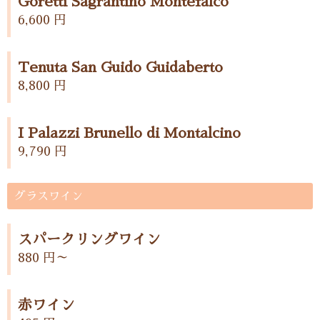
Goretti Sagrantino Montefalco
6,600 円
Tenuta San Guido Guidaberto
8,800 円
I Palazzi Brunello di Montalcino
9,790 円
グラスワイン
スパークリングワイン
880 円～
赤ワイン