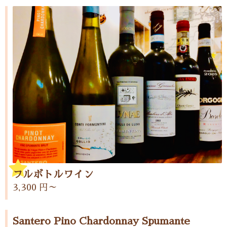
フルボトルワイン
3,300 円～
Santero Pino Chardonnay Spumante