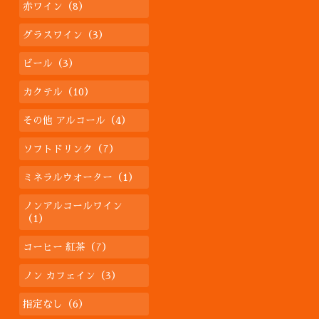
赤ワイン（8）
グラスワイン（3）
ビール（3）
カクテル（10）
その他 アルコール（4）
ソフトドリンク（7）
ミネラルウオーター（1）
ノンアルコールワイン
（1）
コーヒー 紅茶（7）
ノン カフェイン（3）
指定なし（6）