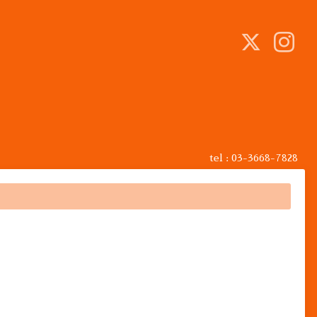
tel : 03-3668-7828