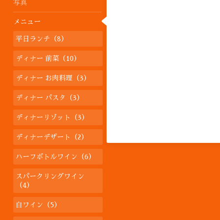
写真
メニュー
平日ランチ（8）
ディナー 前菜（10）
ディナー お肉料理（3）
ディナー パスタ（3）
ディナーリゾット（3）
ディナーデザート（2）
ハーフボトルワイン（6）
スパークリングワイン
（4）
白ワイン（5）