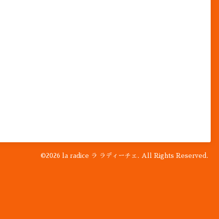
©2026
la radice ラ ラディーチェ
. All Rights Reserved.