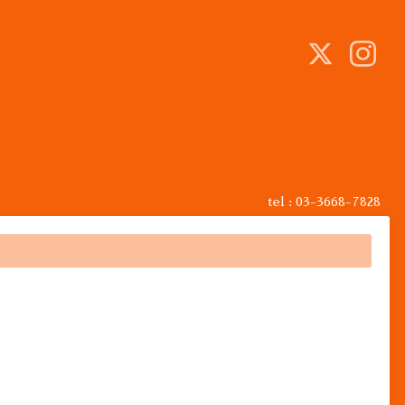
tel : 03-3668-7828