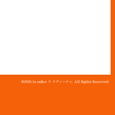
©2026
la radice ラ ラディーチェ
. All Rights Reserved.