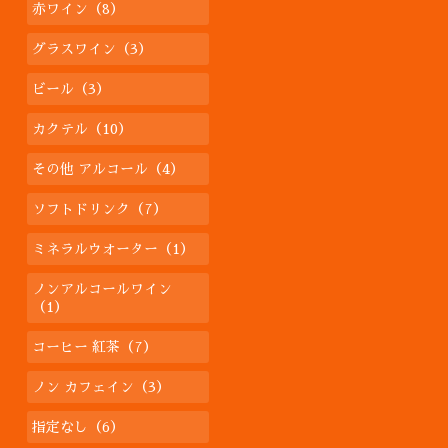
赤ワイン（8）
グラスワイン（3）
ビール（3）
カクテル（10）
その他 アルコール（4）
ソフトドリンク（7）
ミネラルウオーター（1）
ノンアルコールワイン
（1）
コーヒー 紅茶（7）
ノン カフェイン（3）
指定なし（6）