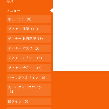
写真
メニュー
平日ランチ（8）
ディナー 前菜（10）
ディナー お肉料理（3）
ディナー パスタ（3）
ディナーリゾット（3）
ディナーデザート（2）
ハーフボトルワイン（6）
スパークリングワイン
（4）
白ワイン（5）