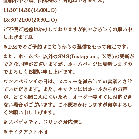
置縮小中の為、団体様のご対応はできません。
11:30~14:30(14:00L.O)
18:30~21:00(20:30L.O)
ご不便ご迷惑おかけしておりますが何卒よろしくお願い申
し上げます🙇
※DMでのご予約はこちらからの返信をもって確定です。
また、ホームぺー以外のSNS(Instagram、Ｘ等)の更新が
できない時がございますが、ホームページは更新しますの
でよろしくお願い申し上げます。
ワンオペランチの日は、メニューを減らしての営業とさせ
ていただきます。また、キッチンにはホールからのお声
が、とても聞こえにくいため、オーダー等すぐに対応でき
ない場合がございます。ご不便おかけしますが何卒よろし
くお願い申し上げます。
※スパゲッティ、ドリンク対応無し
※テイクアウト不可