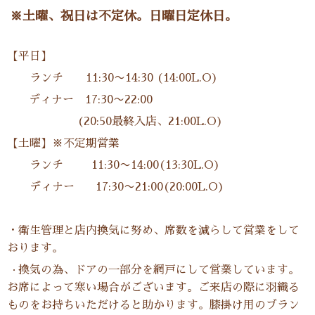
※土曜、祝日は不定休。日曜日定休日。
【平日】
ランチ 11:30〜14:30 (14:00L.O)
ディナー 17:30〜22:00
(20:50最終入店、21:00L.O)
【土曜】※不定期営業
ランチ 11:30〜14:00(13:30L.O)
ディナー 17:30〜21:00(20:00L.O)
・衛生管理と店内換気に努め、席数を減らして営業をして
おります。
換気の為、ドアの一部分を網戸にして営業しています。
・
お席によって寒い場合がございます。ご来店の際に羽織る
ものをお持ちいただけると助かります。膝掛け用のブラン