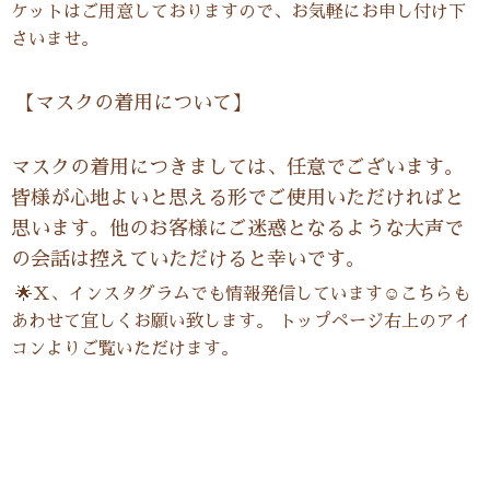
ケットはご用意しておりますので、お気軽にお申し付け下
さいませ。
【マスクの着用について】
マスクの着用につきましては、任意でございます。
皆様が心地よいと思える形でご使用いただければと
思います。他のお客様にご迷惑となるような大声で
の会話は控えていただけると幸いです。
🌟Ｘ、インスタグラムでも情報発信しています☺こちらも
あわせて宜しくお願い致します。 トップページ右上のアイ
コンよりご覧いただけます。