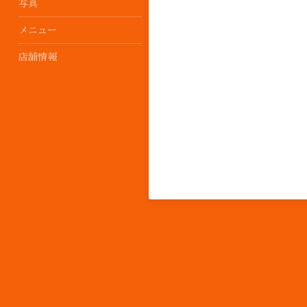
写真
メニュー
店舗情報