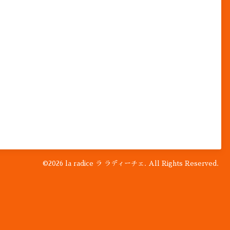
©2026
la radice ラ ラディーチェ
. All Rights Reserved.