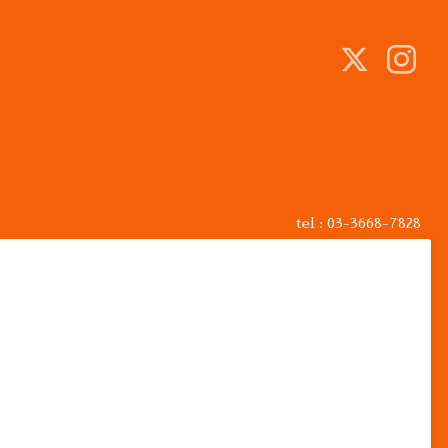
tel : 03-3668-7828