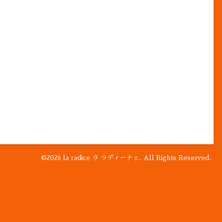
©2026
la radice ラ ラディーチェ
. All Rights Reserved.