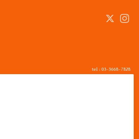
tel : 03-3668-7828