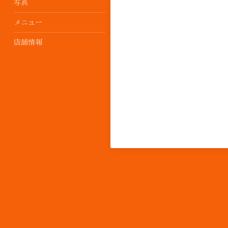
写真
メニュー
店舗情報