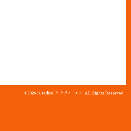
©2026
la radice ラ ラディーチェ
. All Rights Reserved.