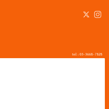
tel : 03-3668-7828