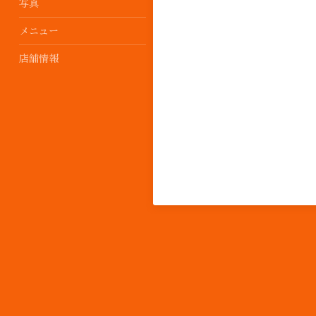
写真
メニュー
店舗情報