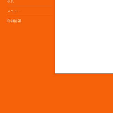
写真
メニュー
店舗情報