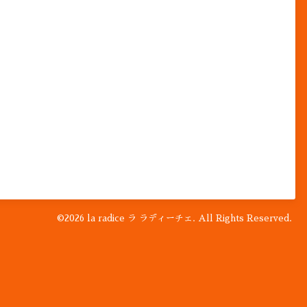
©2026
la radice ラ ラディーチェ
. All Rights Reserved.