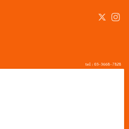
tel : 03-3668-7828