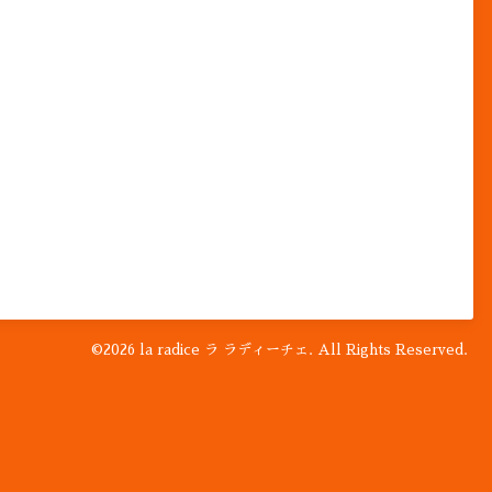
©2026
la radice ラ ラディーチェ
. All Rights Reserved.