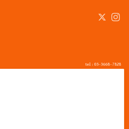
tel : 03-3668-7828