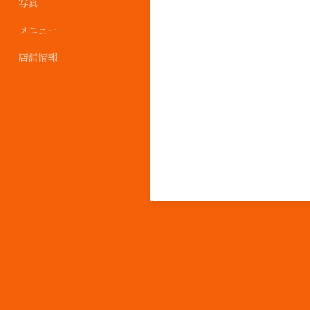
写真
メニュー
店舗情報