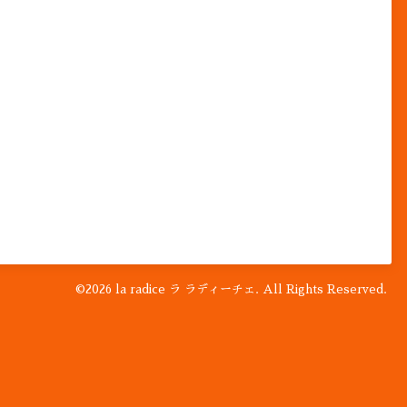
©2026
la radice ラ ラディーチェ
. All Rights Reserved.