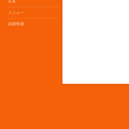
写真
メニュー
店舗情報