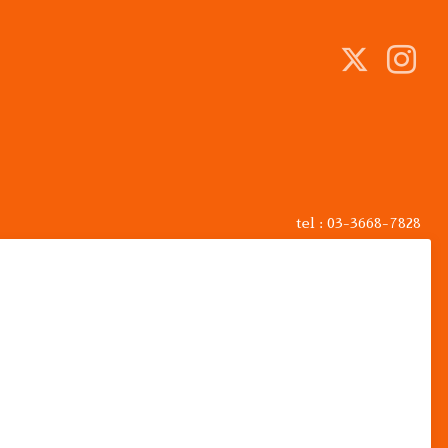
tel : 03-3668-7828