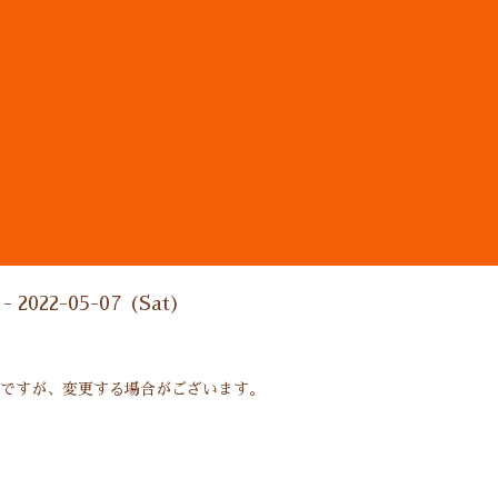
ン
 - 2022-05-07 (Sat)
業ですが、変更する場合がございます。