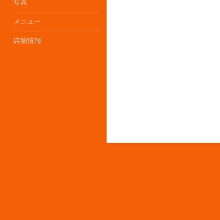
写真
メニュー
店舗情報