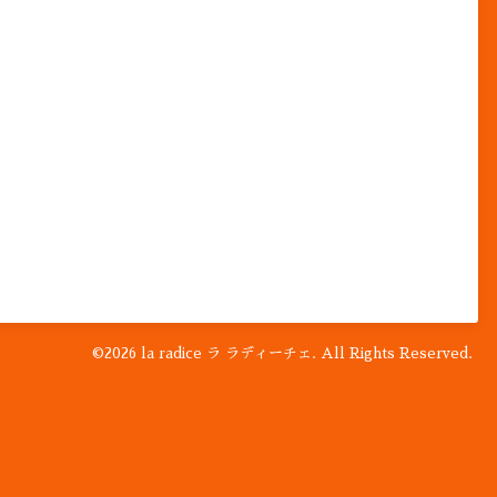
©2026
la radice ラ ラディーチェ
. All Rights Reserved.