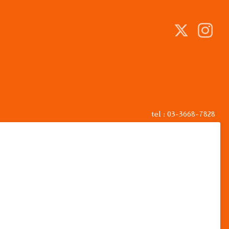
tel : 03-3668-7828