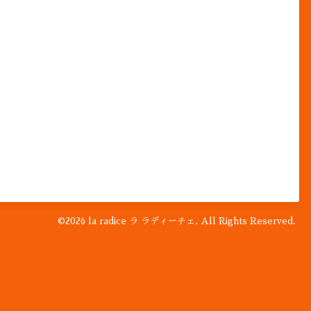
©2026
la radice ラ ラディーチェ
. All Rights Reserved.