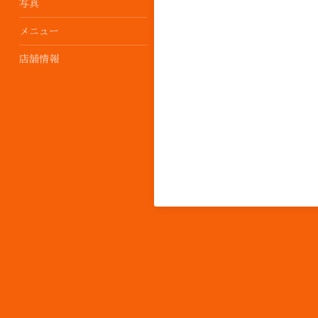
写真
メニュー
店舗情報