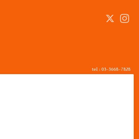
tel : 03-3668-7828