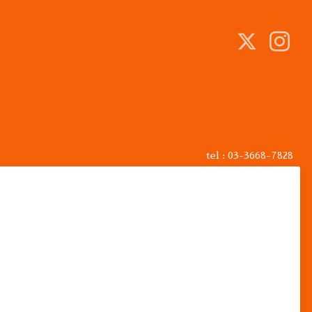
tel : 03-3668-7828