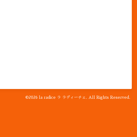
©2026
la radice ラ ラディーチェ
. All Rights Reserved.