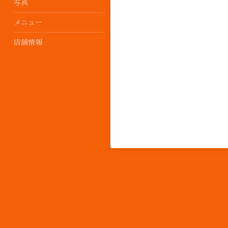
写真
メニュー
店舗情報