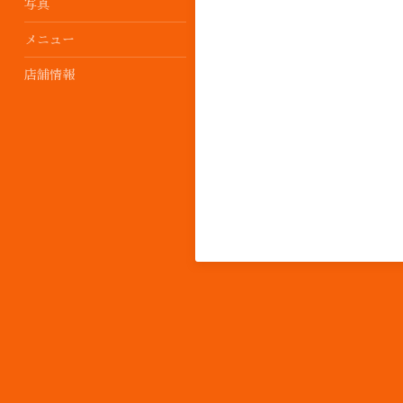
写真
メニュー
店舗情報