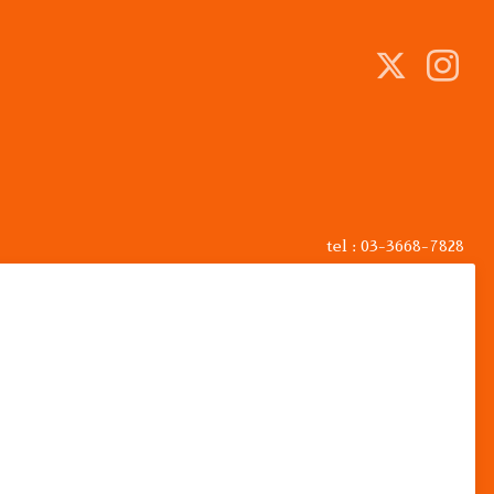
tel : 03-3668-7828