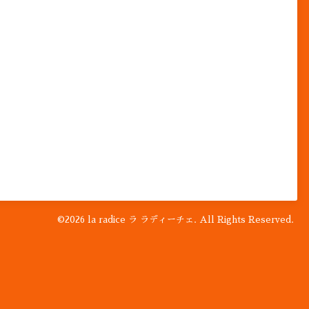
©2026
la radice ラ ラディーチェ
. All Rights Reserved.