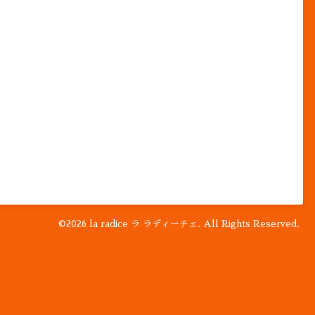
©2026
la radice ラ ラディーチェ
. All Rights Reserved.